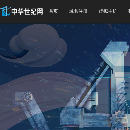
首页
域名注册
虚拟主机