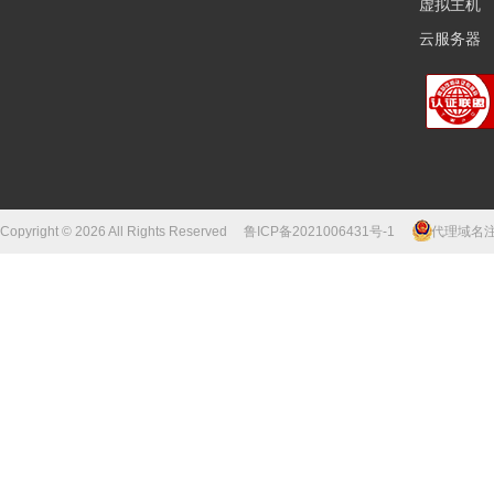
虚拟主机
云服务器
Copyright © 2026 All Rights Reserved
鲁ICP备2021006431号-1
代理域名注册