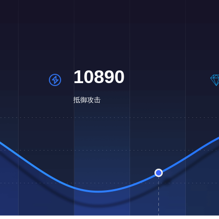
10890
抵御攻击