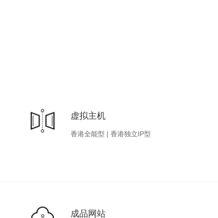
虚拟主机
香港全能型
|
香港独立IP型
成品网站