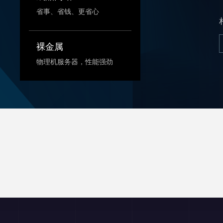
省事、省钱、更省心
裸金属
物理机服务器，性能强劲