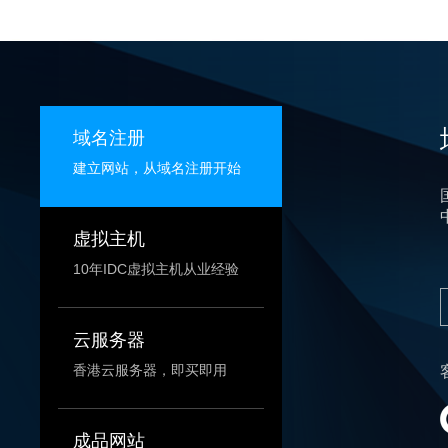
域名注册
建立网站，从域名注册开始
虚拟主机
10年IDC虚拟主机从业经验
云服务器
香港云服务器，即买即用
成品网站