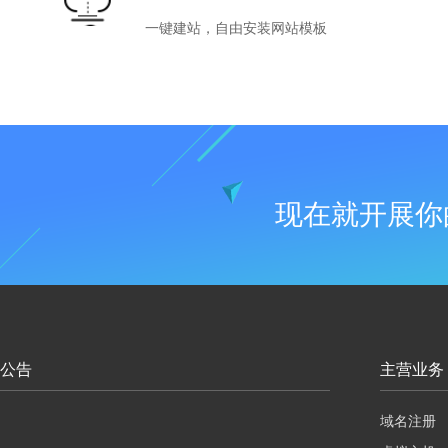
一键建站，自由安装网站模板
现在就开展你
公告
主营业务
域名注册