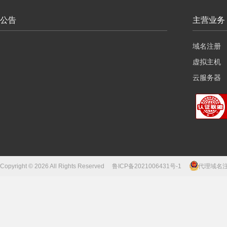
公告
主营业务
域名注册
虚拟主机
云服务器
Copyright © 2026 All Rights Reserved
鲁ICP备2021006431号-1
代理域名注册