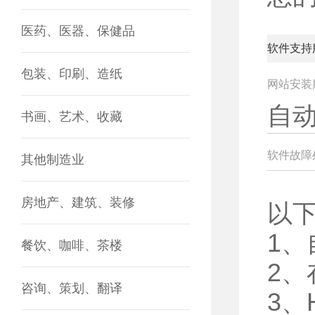
医药、医器、保健品
软件支持
包装、印刷、造纸
网站安装
自
书画、艺术、收藏
软件故障
其他制造业
房地产、建筑、装修
以
1
餐饮、咖啡、茶楼
2
咨询、策划、翻译
3、