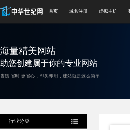
首页
域名注册
虚拟主机
海量精美网站
助您创建属于你的专业网站
省钱 省时 更省心，即买即用，建站就是这么简单
行业分类