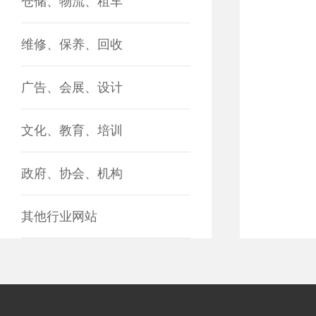
仓储、物流、租车
维修、保养、回收
广告、会展、设计
文化、教育、培训
政府、协会、机构
其他行业网站