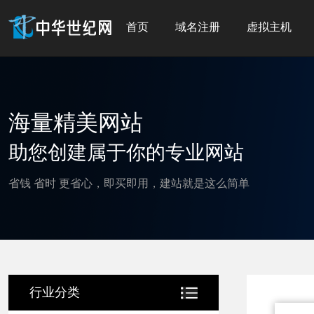
首页
域名注册
虚拟主机
海量精美网站
助您创建属于你的专业网站
省钱 省时 更省心，即买即用，建站就是这么简单
行业分类