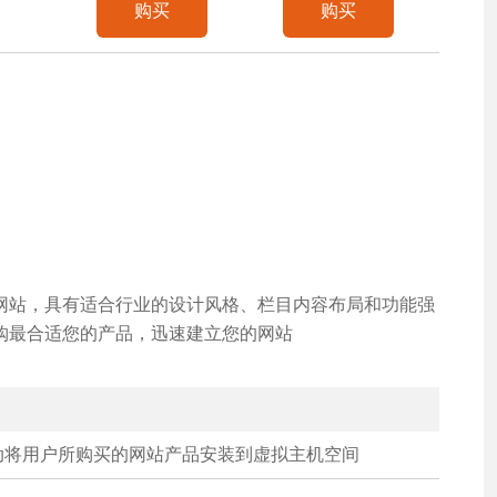
购买
购买
网站，具有适合行业的设计风格、栏目内容布局和功能强
购最合适您的产品，迅速建立您的网站
动将用户所购买的网站产品安装到虚拟主机空间