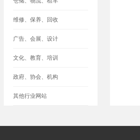
仓储、物流、租车
维修、保养、回收
广告、会展、设计
文化、教育、培训
政府、协会、机构
其他行业网站