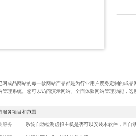
纪网成品网站的每一款网站产品都是为行业用户度身定制的成品
站管理系统。您可以访问演示网站、全面体验网站管理功能，选
持服务项目和范围
装服务
系统自动检测虚拟主机是否可以安装本软件，且自