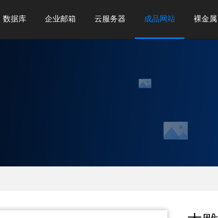
数据库
企业邮箱
云服务器
成品网站
裸金属